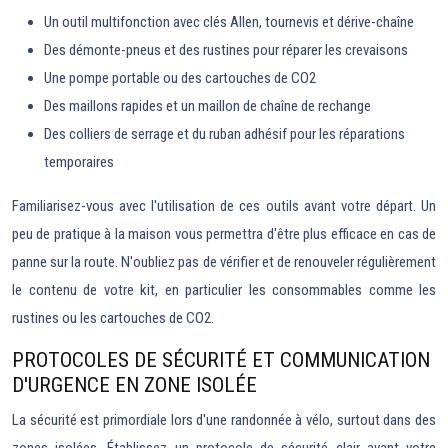
Un outil multifonction avec clés Allen, tournevis et dérive-chaîne
Des démonte-pneus et des rustines pour réparer les crevaisons
Une pompe portable ou des cartouches de CO2
Des maillons rapides et un maillon de chaîne de rechange
Des colliers de serrage et du ruban adhésif pour les réparations
temporaires
Familiarisez-vous avec l'utilisation de ces outils avant votre départ. Un
peu de pratique à la maison vous permettra d'être plus efficace en cas de
panne sur la route. N'oubliez pas de vérifier et de renouveler régulièrement
le contenu de votre kit, en particulier les consommables comme les
rustines ou les cartouches de CO2.
PROTOCOLES DE SÉCURITÉ ET COMMUNICATION
D'URGENCE EN ZONE ISOLÉE
La sécurité est primordiale lors d'une randonnée à vélo, surtout dans des