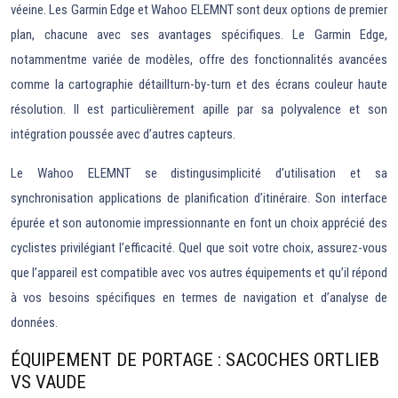
véeine. Les Garmin Edge et Wahoo ELEMNT sont deux options de premier
plan, chacune avec ses avantages spécifiques. Le Garmin Edge,
notammentme variée de modèles, offre des fonctionnalités avancées
comme la cartographie détaillturn-by-turn et des écrans couleur haute
résolution. Il est particulièrement apille par sa polyvalence et son
intégration poussée avec d’autres capteurs.
Le Wahoo ELEMNT se distingusimplicité d’utilisation et sa
synchronisation applications de planification d’itinéraire. Son interface
épurée et son autonomie impressionnante en font un choix apprécié des
cyclistes privilégiant l’efficacité. Quel que soit votre choix, assurez-vous
que l’appareil est compatible avec vos autres équipements et qu’il répond
à vos besoins spécifiques en termes de navigation et d’analyse de
données.
ÉQUIPEMENT DE PORTAGE : SACOCHES ORTLIEB
VS VAUDE