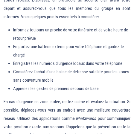
zones isolées. Établissez un protocole de sécurité clair avant votre
départ et assurez-vous que tous les membres du groupe en sont
informés. Voici quelques points essentiels à considérer :
Informez toujours un proche de votre itinéraire et de votre heure de
retour prévue
Emportez une batterie externe pour votre téléphone et gardez-le
chargé
Enregistrez les numéros d'urgence locaux dans votre téléphone
Considérez l'achat d'une balise de détresse satellite pour les zones
sans couverture mobile
Apprenez les gestes de premiers secours de base
En cas d'urgence en zone isolée, restez calme et évaluez la situation. Si
possible, déplacez-vous vers un endroit avec une meilleure couverture
réseau. Utilisez des applications comme
what3words
pour communiquer
votre position exacte aux secours. Rappelons que la prévention reste la