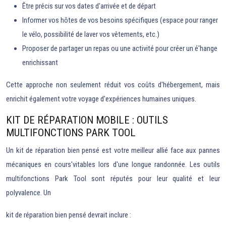
Être précis sur vos dates d'arrivée et de départ
Informer vos hôtes de vos besoins spécifiques (espace pour ranger
le vélo, possibilité de laver vos vêtements, etc.)
Proposer de partager un repas ou une activité pour créer un é'hange
enrichissant
Cette approche non seulement réduit vos coûts d'hébergement, mais
enrichit également votre voyage d'expériences humaines uniques.
KIT DE RÉPARATION MOBILE : OUTILS
MULTIFONCTIONS PARK TOOL
Un kit de réparation bien pensé est votre meilleur allié face aux pannes
mécaniques en cours'vitables lors d'une longue randonnée. Les outils
multifonctions Park Tool sont réputés pour leur qualité et leur
polyvalence. Un
kit de réparation bien pensé devrait inclure :