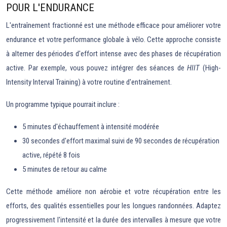
POUR L'ENDURANCE
L'entraînement fractionné est une méthode efficace pour améliorer votre
endurance et votre performance globale à vélo. Cette approche consiste
à alterner des périodes d'effort intense avec des phases de récupération
active. Par exemple, vous pouvez intégrer des séances de
HIIT
(High-
Intensity Interval Training) à votre routine d'entraînement.
Un programme typique pourrait inclure :
5 minutes d'échauffement à intensité modérée
30 secondes d'effort maximal suivi de 90 secondes de récupération
active, répété 8 fois
5 minutes de retour au calme
Cette méthode améliore non aérobie et votre récupération entre les
efforts, des qualités essentielles pour les longues randonnées. Adaptez
progressivement l'intensité et la durée des intervalles à mesure que votre