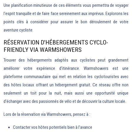
Une planification minutieuse de ces éléments vous permettra de voyager
l'esprit tranquille et de faire face sereinement aux imprévus. Explorons les
points clés à considérer pour assurer le bon déroulement de votre
aventure cycliste.
RÉSERVATION D'HÉBERGEMENTS CYCLO-
FRIENDLY VIA WARMSHOWERS
Trouver des hébergements adaptés aux cyclistes peut grandement
améliorer votre expérience d'itinérance. Warmshowers est une
plateforme communautaire qui met en relation les cyclotouristes avec
des hôtes locaux offrant un hébergement gratuit. Ce réseau offre non
seulement un toit pour la nuit, mais aussi une opportunité unique
d'échanger avec des passionnés de vélo et de découvrir la culture locale.
Lors de la réservation via Warmshowers, pensez à :
Contacter vos hôtes potentiels bien à l'avance