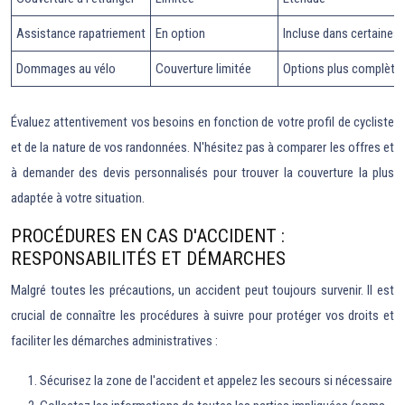
Assistance rapatriement
En option
Incluse dans certaines
Dommages au vélo
Couverture limitée
Options plus complète
Évaluez attentivement vos besoins en fonction de votre profil de cycliste
et de la nature de vos randonnées. N'hésitez pas à comparer les offres et
à demander des devis personnalisés pour trouver la couverture la plus
adaptée à votre situation.
PROCÉDURES EN CAS D'ACCIDENT :
RESPONSABILITÉS ET DÉMARCHES
Malgré toutes les précautions, un accident peut toujours survenir. Il est
crucial de connaître les procédures à suivre pour protéger vos droits et
faciliter les démarches administratives :
Sécurisez la zone de l'accident et appelez les secours si nécessaire