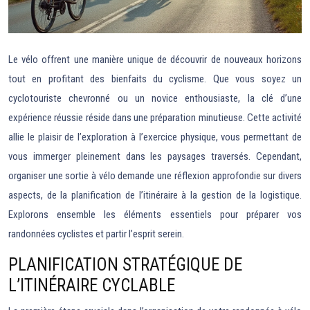
Le vélo offrent une manière unique de découvrir de nouveaux horizons
tout en profitant des bienfaits du cyclisme. Que vous soyez un
cyclotouriste chevronné ou un novice enthousiaste, la clé d’une
expérience réussie réside dans une préparation minutieuse. Cette activité
allie le plaisir de l’exploration à l’exercice physique, vous permettant de
vous immerger pleinement dans les paysages traversés. Cependant,
organiser une sortie à vélo demande une réflexion approfondie sur divers
aspects, de la planification de l’itinéraire à la gestion de la logistique.
Explorons ensemble les éléments essentiels pour préparer vos
randonnées cyclistes et partir l’esprit serein.
PLANIFICATION STRATÉGIQUE DE
L’ITINÉRAIRE CYCLABLE