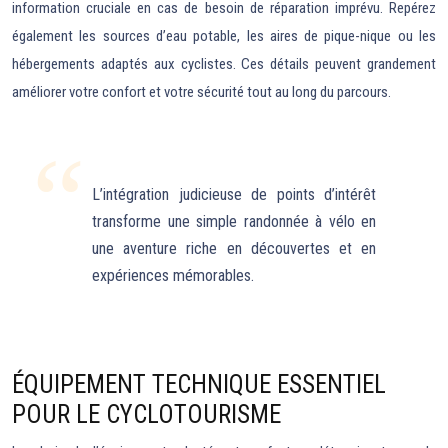
information cruciale en cas de besoin de réparation imprévu. Repérez
également les sources d’eau potable, les aires de pique-nique ou les
hébergements adaptés aux cyclistes. Ces détails peuvent grandement
améliorer votre confort et votre sécurité tout au long du parcours.
L’intégration judicieuse de points d’intérêt
transforme une simple randonnée à vélo en
une aventure riche en découvertes et en
expériences mémorables.
ÉQUIPEMENT TECHNIQUE ESSENTIEL
POUR LE CYCLOTOURISME