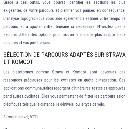
Grâce à ces outils, vous pouvez identifier les sections les plus
exigeantes de votre parcours et planifier vos pauses en conséquence.
L’analyse topographique vous aide également à estimer votre temps de
parcours et à ajuster votre itinéraire si nécessaire. N’hésitez pas à
explorer différentes options pour trouver le mers le plus adapté àieux
adapités et vos préférences.
SÉLECTION DE PARCOURS ADAPTÉS SUR STRAVA
ET KOMOOT
Les plateformes comme Strava et Komoot sont devenues des
ressources précieuses pour les cyclistes en quête d’inspiration. Ces
applications communautaires regorgent d’itinéraires testés et approuvés
par d’autres cyclistes. Elles vous permettent de filtrer les parcours selon
diécifiques tels que la distance, le dénivelé, ou le type de vélo.
é (route, gravel, VTT).