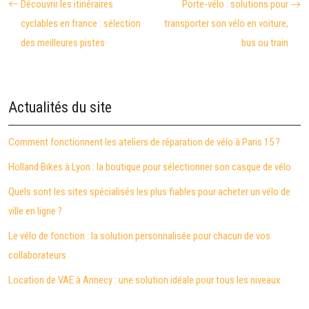
Découvrir les itinéraires
Porte-vélo : solutions pour
cyclables en france : sélection
transporter son vélo en voiture,
des meilleures pistes
bus ou train
Actualités du site
Comment fonctionnent les ateliers de réparation de vélo à Paris 15 ?
Holland Bikes à Lyon : la boutique pour sélectionner son casque de vélo
Quels sont les sites spécialisés les plus fiables pour acheter un vélo de
ville en ligne ?
Le vélo de fonction : la solution personnalisée pour chacun de vos
collaborateurs
Location de VAE à Annecy : une solution idéale pour tous les niveaux