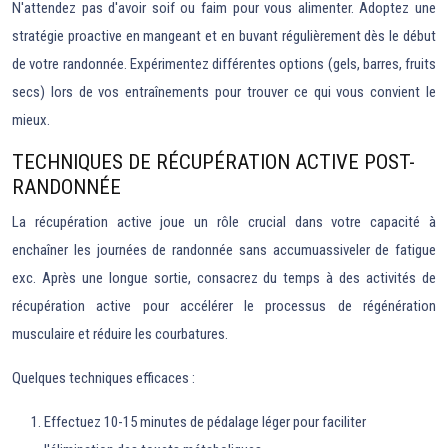
N'attendez pas d'avoir soif ou faim pour vous alimenter. Adoptez une
stratégie proactive en mangeant et en buvant régulièrement dès le début
de votre randonnée. Expérimentez différentes options (gels, barres, fruits
secs) lors de vos entraînements pour trouver ce qui vous convient le
mieux.
TECHNIQUES DE RÉCUPÉRATION ACTIVE POST-
RANDONNÉE
La récupération active joue un rôle crucial dans votre capacité à
enchaîner les journées de randonnée sans accumuassiveler de fatigue
exc. Après une longue sortie, consacrez du temps à des activités de
récupération active pour accélérer le processus de régénération
musculaire et réduire les courbatures.
Quelques techniques efficaces :
Effectuez 10-15 minutes de pédalage léger pour faciliter