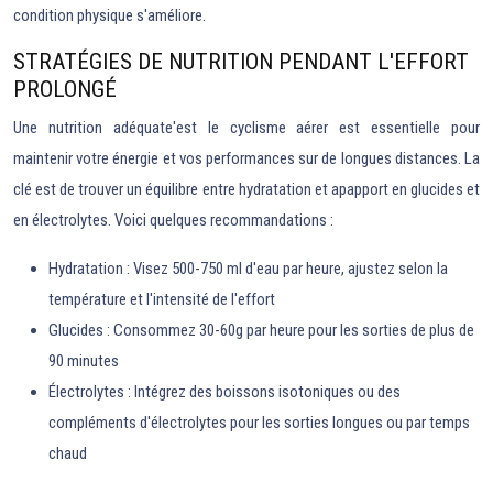
condition physique s'améliore.
STRATÉGIES DE NUTRITION PENDANT L'EFFORT
PROLONGÉ
Une nutrition adéquate'est le cyclisme aérer est essentielle pour
maintenir votre énergie et vos performances sur de longues distances. La
clé est de trouver un équilibre entre hydratation et apapport en glucides et
en électrolytes. Voici quelques recommandations :
Hydratation : Visez 500-750 ml d'eau par heure, ajustez selon la
température et l'intensité de l'effort
Glucides : Consommez 30-60g par heure pour les sorties de plus de
90 minutes
Électrolytes : Intégrez des boissons isotoniques ou des
compléments d'électrolytes pour les sorties longues ou par temps
chaud