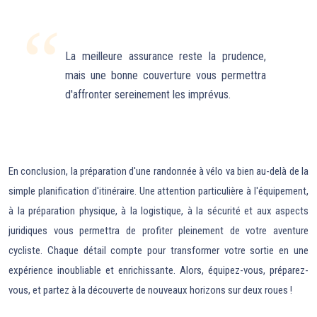
La meilleure assurance reste la prudence,
mais une bonne couverture vous permettra
d'affronter sereinement les imprévus.
En conclusion, la préparation d'une randonnée à vélo va bien au-delà de la
simple planification d'itinéraire. Une attention particulière à l'équipement,
à la préparation physique, à la logistique, à la sécurité et aux aspects
juridiques vous permettra de profiter pleinement de votre aventure
cycliste. Chaque détail compte pour transformer votre sortie en une
expérience inoubliable et enrichissante. Alors, équipez-vous, préparez-
vous, et partez à la découverte de nouveaux horizons sur deux roues !