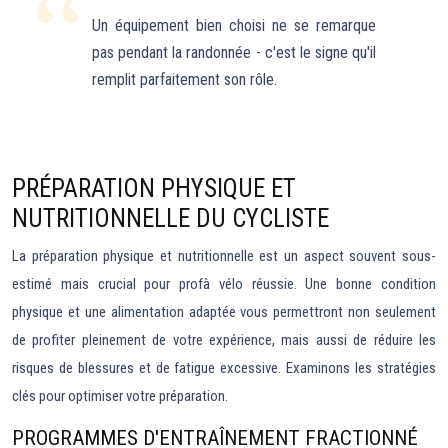
Un équipement bien choisi ne se remarque
pas pendant la randonnée - c'est le signe qu'il
remplit parfaitement son rôle.
PRÉPARATION PHYSIQUE ET
NUTRITIONNELLE DU CYCLISTE
La préparation physique et nutritionnelle est un aspect souvent sous-
estimé mais crucial pour profà vélo réussie. Une bonne condition
physique et une alimentation adaptée vous permettront non seulement
de profiter pleinement de votre expérience, mais aussi de réduire les
risques de blessures et de fatigue excessive. Examinons les stratégies
clés pour optimiser votre préparation.
PROGRAMMES D'ENTRAÎNEMENT FRACTIONNÉ