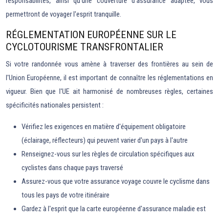
responsabilités, ainsi qu'une couverture d'assurance adaptée, vous
permettront de voyager l'esprit tranquille.
RÉGLEMENTATION EUROPÉENNE SUR LE
CYCLOTOURISME TRANSFRONTALIER
Si votre randonnée vous amène à traverser des frontières au sein de
l'Union Européenne, il est important de connaître les réglementations en
vigueur. Bien que l'UE ait harmonisé de nombreuses règles, certaines
spécificités nationales persistent :
Vérifiez les exigences en matière d'équipement obligatoire
(éclairage, réflecteurs) qui peuvent varier d'un pays à l'autre
Renseignez-vous sur les règles de circulation spécifiques aux
cyclistes dans chaque pays traversé
Assurez-vous que votre assurance voyage couvre le cyclisme dans
tous les pays de votre itinéraire
Gardez à l'esprit que la carte européenne d'assurance maladie est