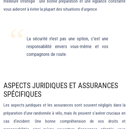
meilleure stratégie : une bonne préparation et une vigilance constante
vous aideront à éviter la plupart des situations d'urgence.
La sécurité n'est pas une option, c'est une
responsabilité envers vous-même et vos
compagnons de route.
ASPECTS JURIDIQUES ET ASSURANCES
SPÉCIFIQUES
Les aspects juridiques et les assurances sont souvent négligés dans la
préparation d'une randonnée à vélo, mais ils peuvent s'avérer cruciaux en
cas d'incident. Une bonne compréhension de vos droits et