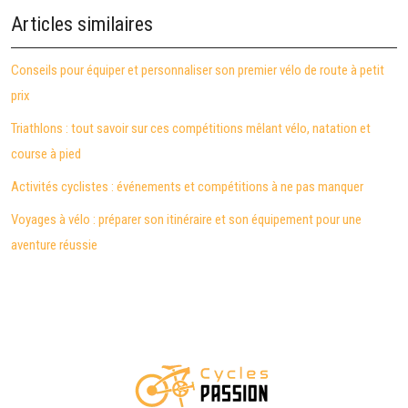
Articles similaires
Conseils pour équiper et personnaliser son premier vélo de route à petit
prix
Triathlons : tout savoir sur ces compétitions mêlant vélo, natation et
course à pied
Activités cyclistes : événements et compétitions à ne pas manquer
Voyages à vélo : préparer son itinéraire et son équipement pour une
aventure réussie