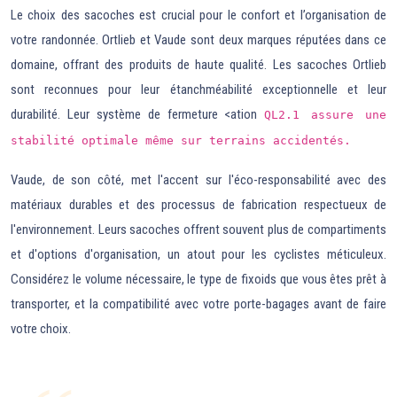
Le choix des sacoches est crucial pour le confort et l’organisation de
votre randonnée. Ortlieb et Vaude sont deux marques réputées dans ce
domaine, offrant des produits de haute qualité. Les sacoches Ortlieb
sont reconnues pour leur étanchméabilité exceptionnelle et leur
durabilité. Leur système de fermeture <ation
QL2.1 assure une
stabilité optimale même sur terrains accidentés.
Vaude, de son côté, met l'accent sur l'éco-responsabilité avec des
matériaux durables et des processus de fabrication respectueux de
l'environnement. Leurs sacoches offrent souvent plus de compartiments
et d'options d'organisation, un atout pour les cyclistes méticuleux.
Considérez le volume nécessaire, le type de fixoids que vous êtes prêt à
transporter, et la compatibilité avec votre porte-bagages avant de faire
votre choix.