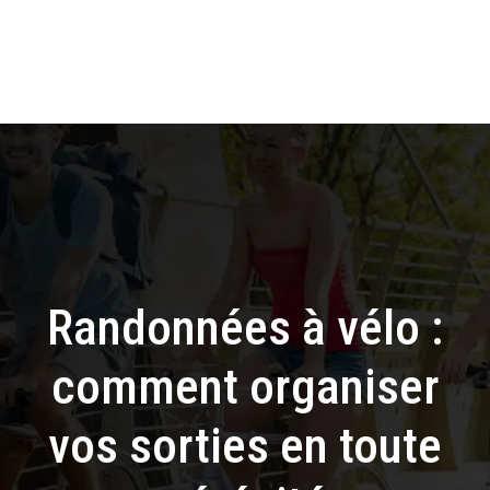
Randonnées à vélo :
comment organiser
vos sorties en toute